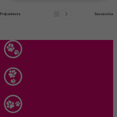
Precedente
Successiva