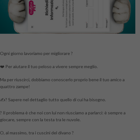
Ogni giorno lavoriamo per migliorare ?
❤️ Per aiutare il tuo peloso a vivere sempre meglio.
Ma per riuscirci, dobbiamo conoscerlo proprio bene il tuo amico a
quattro zampe!
✍? Sapere nel dettaglio tutto quello di cui ha bisogno.
? Il problema è che noi con lui non riusciamo a parlarci: è sempre a
giocare, sempre con la testa tra le nuvole.
O, al massimo, tra i cuscini del divano ?