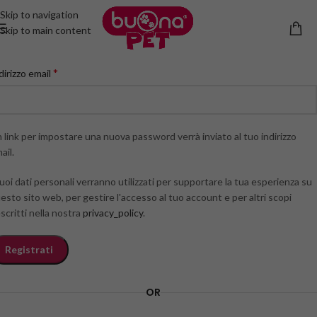
Skip to navigation
Skip to main content
egistrati
*
dirizzo email
 link per impostare una nuova password verrà inviato al tuo indirizzo
ail.
tuoi dati personali verranno utilizzati per supportare la tua esperienza su
esto sito web, per gestire l'accesso al tuo account e per altri scopi
scritti nella nostra
privacy_policy
.
Registrati
OR