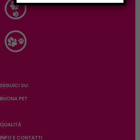
SEGUICI SU:
BUONA PET
QUALITÀ
INFO E CONTATTI