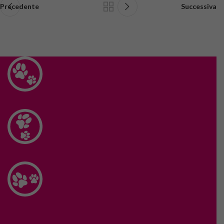
Precedente
Successiva