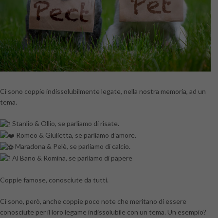
Ci sono coppie indissolubilmente legate, nella nostra memoria, ad un
tema.
Stanlio & Ollio, se parliamo di risate.
Romeo & Giulietta, se parliamo d’amore.
Maradona & Pelè, se parliamo di calcio.
Al Bano & Romina, se parliamo di papere
Coppie famose, conosciute da tutti.
Ci sono, però, anche coppie poco note che meritano di essere
conosciute per il loro legame indissolubile con un tema. Un esempio?