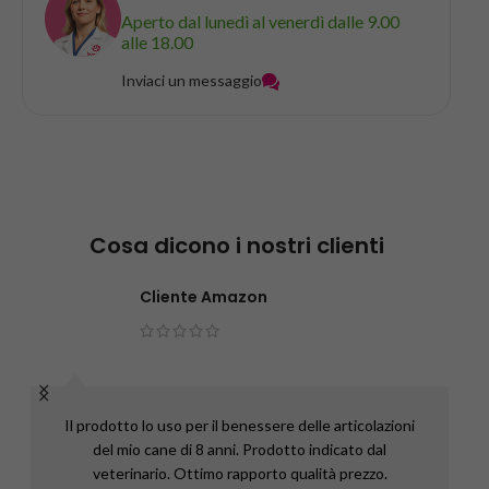
Aperto dal lunedì al venerdì dalle 9.00
alle 18.00
Inviaci un messaggio
Cosa dicono i nostri clienti
Cliente Amazon
Il prodotto lo uso per il benessere delle articolazioni
del mio cane di 8 anni. Prodotto indicato dal
veterinario. Ottimo rapporto qualità prezzo.