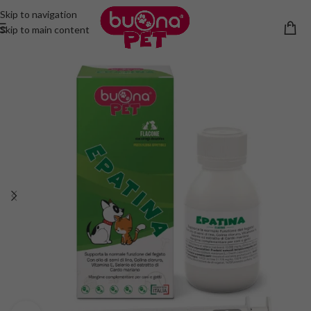
Skip to navigation
Skip to main content