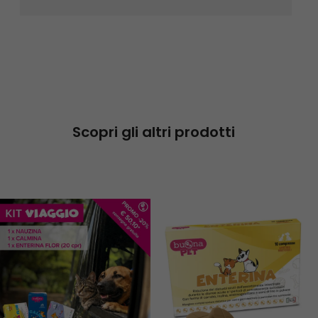
Scopri gli altri prodotti