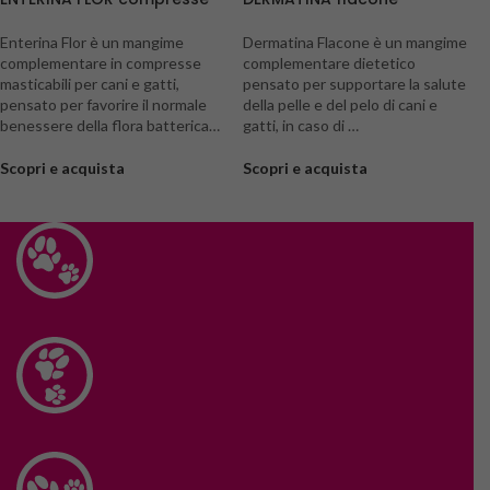
Enterina Flor è un mangime
Dermatina Flacone è un mangime
complementare in compresse
complementare dietetico
masticabili per cani e gatti,
pensato per supportare la salute
pensato per favorire il normale
della pelle e del pelo di cani e
benessere della flora batterica…
gatti, in caso di …
Scopri e acquista
Scopri e acquista