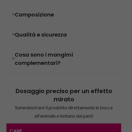
Composizione
Qualità e sicurezza
Cosa sono i mangimi
complementari?
Dosaggio preciso per un effetto
mirato
Somministrare il prodotto direttamente in bocca
all'animale e lontano dai pasti
CANE